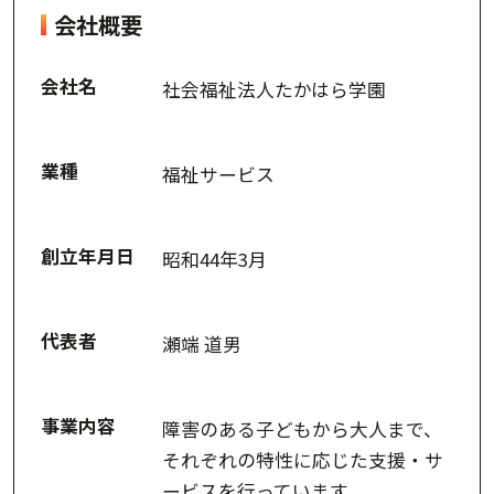
会社概要
会社名
社会福祉法人たかはら学園
業種
福祉サービス
創立年月日
昭和44年3月
代表者
瀬端 道男
事業内容
障害のある子どもから大人まで、
それぞれの特性に応じた支援・サ
ービスを行っています。