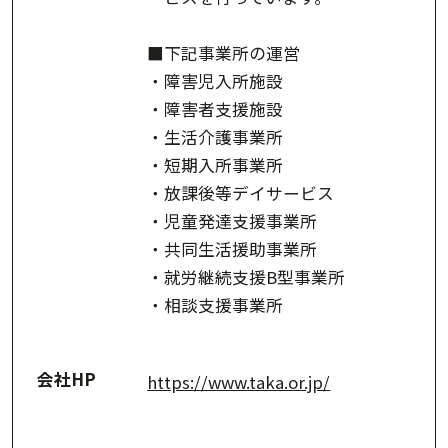
■下記事業所の運営
・障害児入所施設
・障害者支援施設
・生活介護事業所
・短期入所事業所
・放課後等デイサービス
・児童発達支援事業所
・共同生活援助事業所
・就労継続支援B型事業所
・相談支援事業所
会社HP
https://www.taka.or.jp/