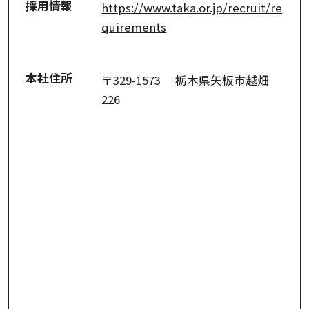
採用情報
https://www.taka.or.jp/recruit/re
quirements
本社住所
〒329-1573 栃木県矢板市越畑
226