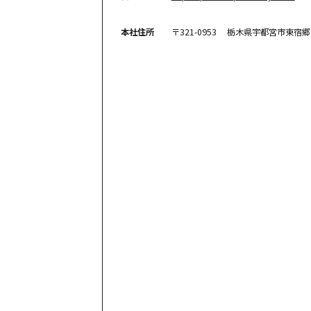
本社住所
〒321-0953 栃木県宇都宮市東宿郷4