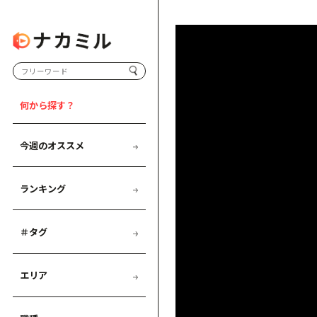
何から探す？
今週のオススメ
ランキング
＃タグ
エリア