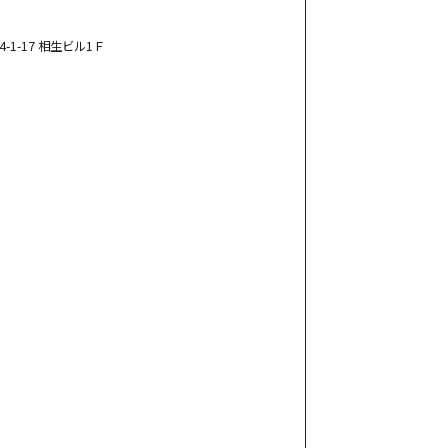
-1-17 相生ビル1Ｆ