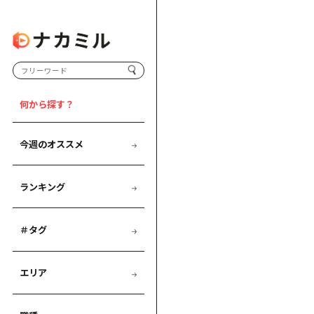
何から探す？
今週のオススメ
ランキング
＃タグ
エリア