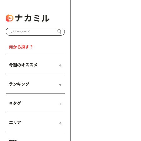
何から探す？
今週のオススメ
ランキング
＃タグ
エリア