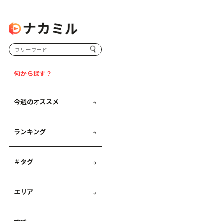
何から探す？
今週のオススメ
ランキング
＃タグ
エリア