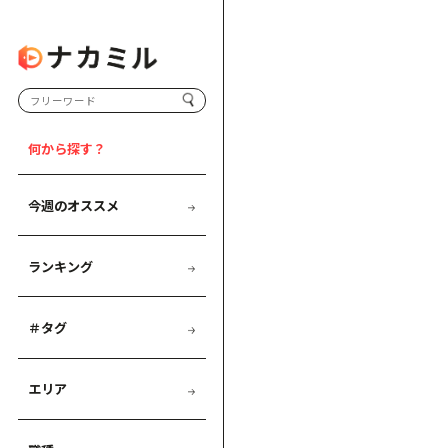
何から探す？
今週のオススメ
ランキング
＃タグ
エリア