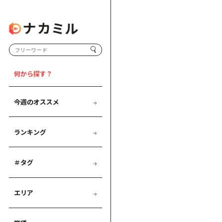
何から探す？
今週のオススメ
ランキング
＃タグ
エリア