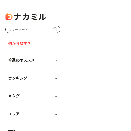
何から探す？
今週のオススメ
ランキング
＃タグ
エリア