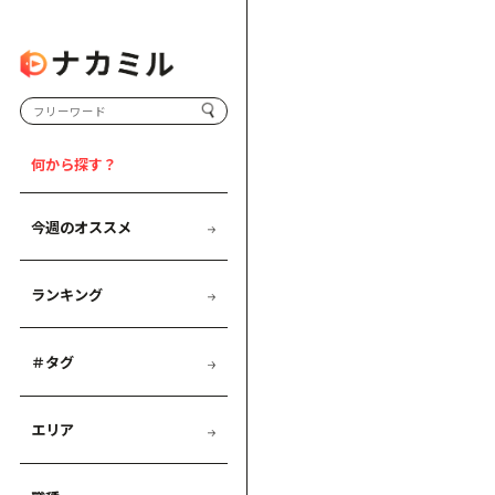
何から探す？
今週のオススメ
ランキング
＃タグ
エリア