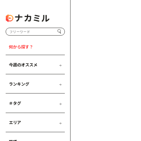
何から探す？
今週のオススメ
ランキング
＃タグ
エリア