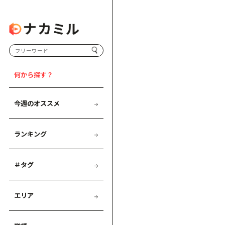
何から探す？
今週のオススメ
ランキング
＃タグ
エリア