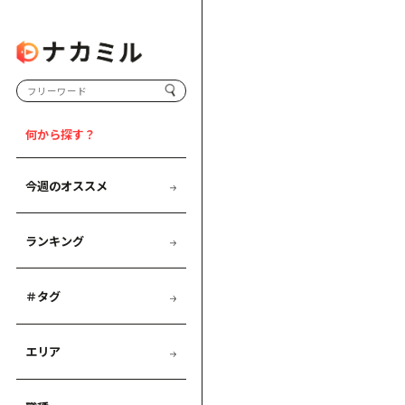
何から探す？
今週のオススメ
ランキング
＃タグ
エリア