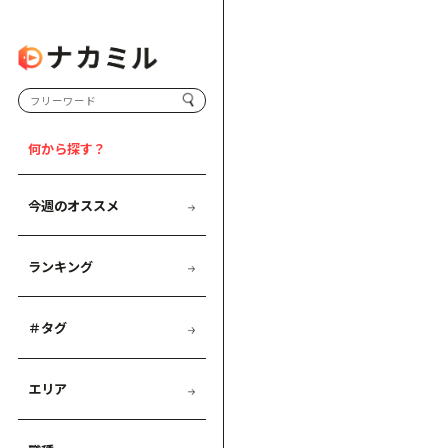
何から探す？
今週のオススメ
ランキング
＃タグ
エリア