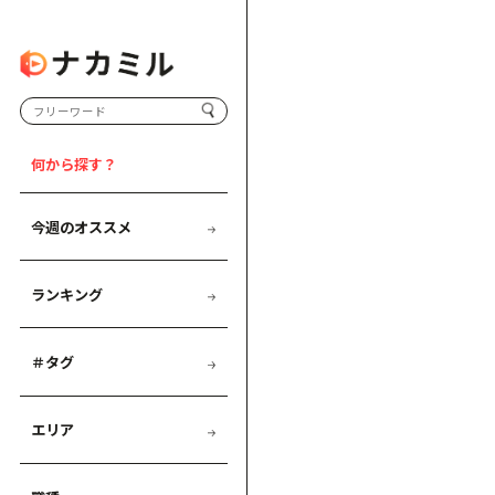
何から探す？
今週のオススメ
ランキング
＃タグ
エリア