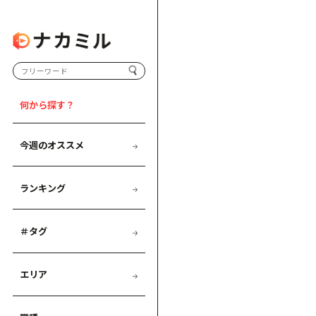
何から探す？
今週のオススメ
ランキング
＃タグ
エリア