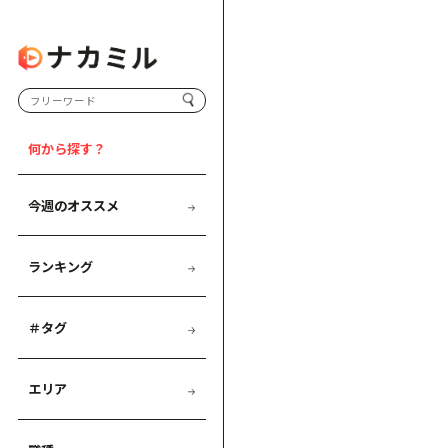
何から探す？
今週のオススメ
ランキング
＃タグ
エリア