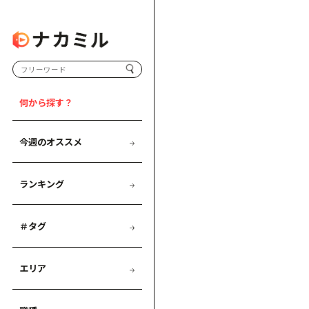
何から探す？
今週のオススメ
ランキング
＃タグ
エリア