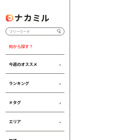
何から探す？
今週のオススメ
ランキング
＃タグ
エリア