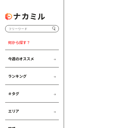
何から探す？
今週のオススメ
ランキング
＃タグ
エリア