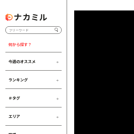
何から探す？
今週のオススメ
ランキング
＃タグ
エリア