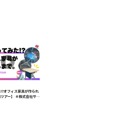
!?オフィス家具が作られ
ツアー】 ＃株式会社サ