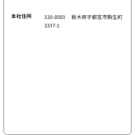
本社住所
320-8503 栃木県宇都宮市駒生町
3337-1