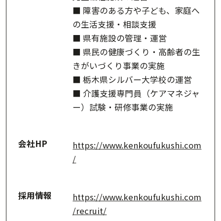
■ 障害のある方や子ども、家庭へ
の生活支援・相談支援
■ 県有施設の管理・運営
■ 県民の健康づくり・高齢者の生
きがいづくり事業の実施
■ 栃木県シルバー大学校の運営
■ 介護支援専門員（ケアマネジャ
ー）試験・研修事業の実施
会社HP
https://www.kenkoufukushi.com
/
採用情報
https://www.kenkoufukushi.com
/recruit/