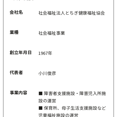
会社名
社会福祉法人とちぎ健康福祉協会
業種
社会福祉事業
創立年月日
1967年
代表者
小川俊彦
事業内容
■ 障害者支援施設・障害児入所施
設の運営
■ 保育所、母子生活支援施設など
児童福祉施設の運営