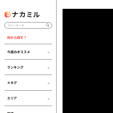
何から探す？
今週のオススメ
ランキング
＃タグ
エリア