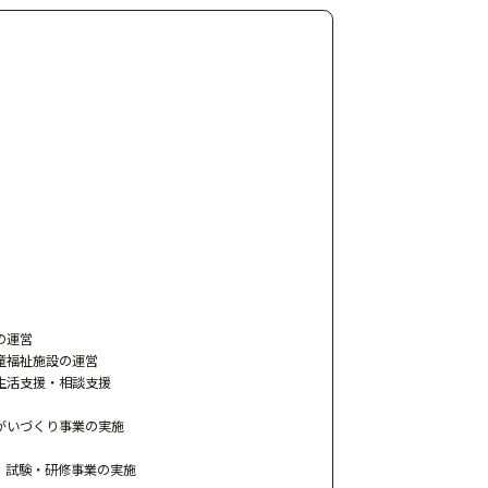
の運営
童福祉施設の運営
生活支援・相談支援
がいづくり事業の実施
）試験・研修事業の実施