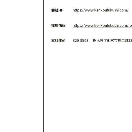
会社HP
https://www.kenkoufukushi.com/
採用情報
https://www.kenkoufukushi.com/rec
本社住所
320-8503 栃木県宇都宮市駒生町333