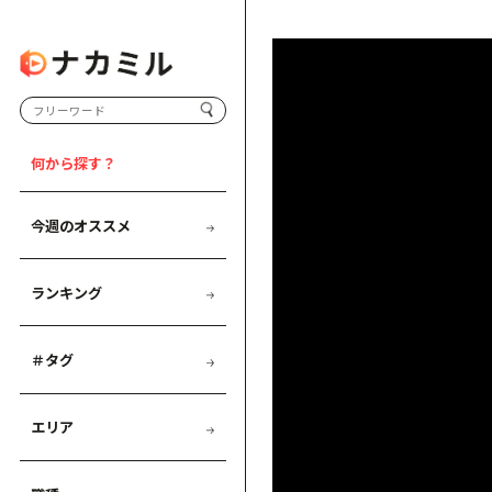
何から探す？
今週のオススメ
ランキング
＃タグ
エリア