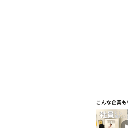
こんな企業も