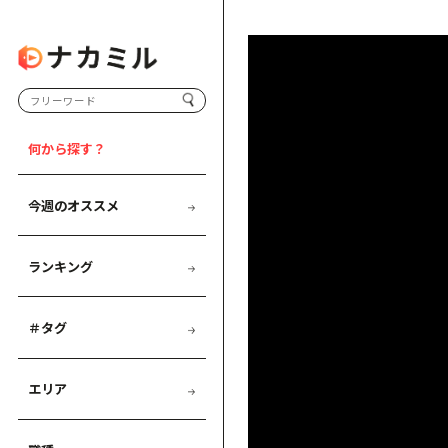
何から探す？
今週のオススメ
ランキング
＃タグ
エリア